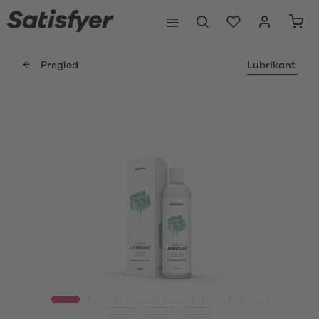
Pregled
Lubrikant