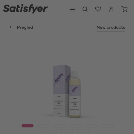
Pregled
New products