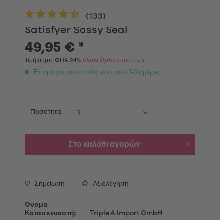
(
133
)
Satisfyer Sassy Seal
49,95 € *
Τιμή συμπ. ΦΠΑ 24%
πλέον έξοδα αποστολής
Έτοιμο για αποστολή μετά από 1-2 ημέρες
Ποσότητα
Στο καλάθι αγορών
Σημείωση
Αξιολόγηση
Όνομα
Κατασκευαστή:
Triple A Import GmbH