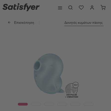
Επισκόπηση
Δονητές κυμάτων πίεσης