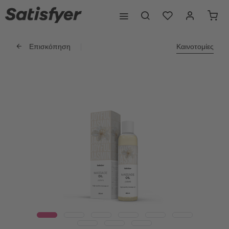
Επισκόπηση
Καινοτομίες