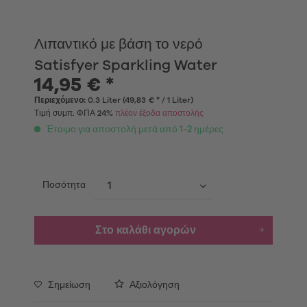
Λιπαντικό με βάση το νερό
Satisfyer Sparkling Water
14,95 € *
Περιεχόμενο:
0.3 Liter (49,83 € * / 1 Liter)
Τιμή συμπ. ΦΠΑ 24%
πλέον έξοδα αποστολής
Έτοιμο για αποστολή μετά από 1-2 ημέρες
Ποσότητα
Στο καλάθι αγορών
Σημείωση
Αξιολόγηση