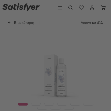
Επισκόπηση
Λιπαντικό τζελ