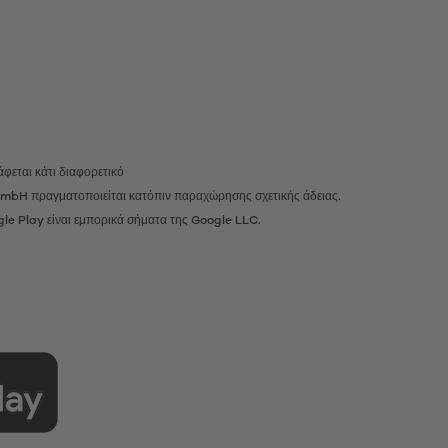
φεται κάτι διαφορετικό
r GmbH πραγματοποιείται κατόπιν παραχώρησης σχετικής άδειας.
gle Play είναι εμπορικά σήματα της Google LLC.