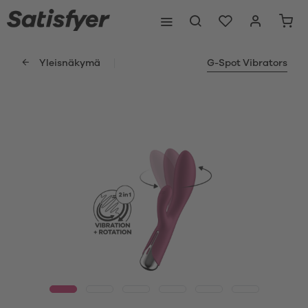
Yleisnäkymä
G-Spot Vibrators