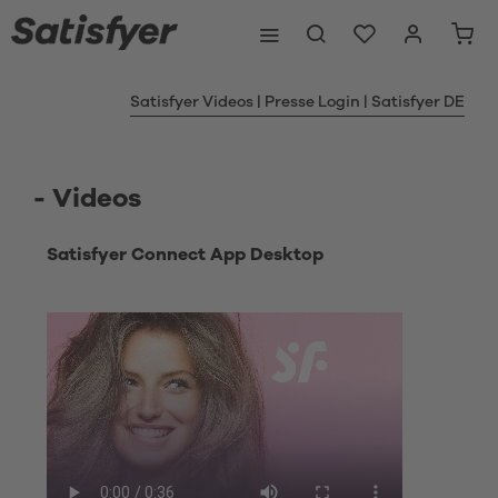
Satisfyer Videos | Presse Login | Satisfyer DE
- Videos
Satisfyer Connect App Desktop