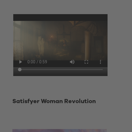
Satisfyer Woman Revolution