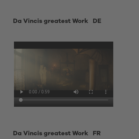
Da Vincis greatest Work DE
Da Vincis greatest Work FR