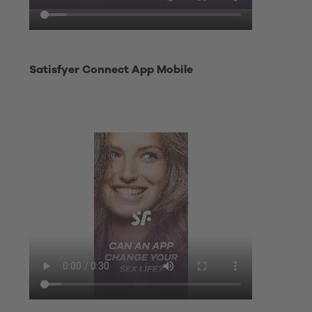
Satisfyer Connect App Mobile