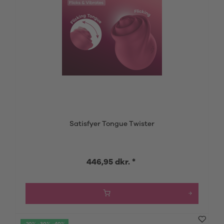
Satisfyer Tongue Twister
446,95 dkr. *