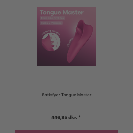
Satisfyer Tongue Master
446,95 dkr. *