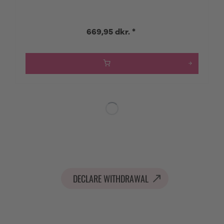
669,95 dkr. *
DECLARE WITHDRAWAL