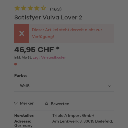
(
163
)
Satisfyer Vulva Lover 2
Dieser Artikel steht derzeit nicht zur
Verfügung!
46,95 CHF *
inkl. MwSt.
zzgl. Versandkosten
Farbe:
Merken
Bewerten
Hersteller:
Triple A Import GmbH
Adresse:
Am Lenkwerk 3, 33615 Bielefeld,
Germany