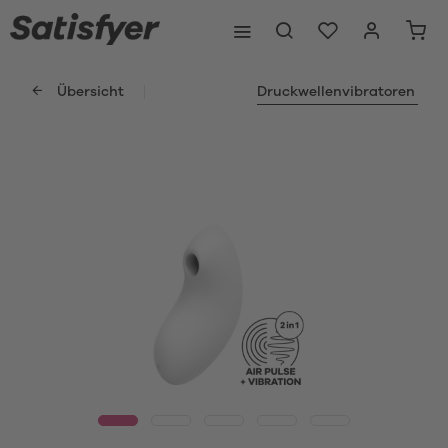
Übersicht
Druckwellenvibratoren