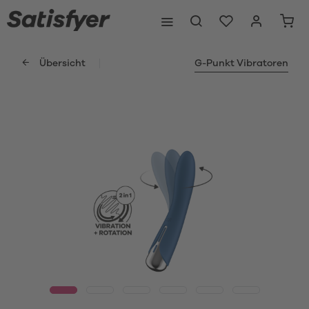
Übersicht
G-Punkt Vibratoren