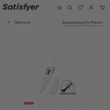
Übersicht
Sexspielzeug für Frauen