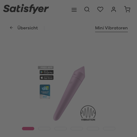
Übersicht
Mini Vibratoren