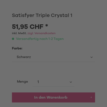
Satisfyer Triple Crystal 1
51,95 CHF *
inkl. MwSt.
zzgl. Versandkosten
Versandfertig nach 1-2 Tagen
Farbe:
Menge
In den
Warenkorb