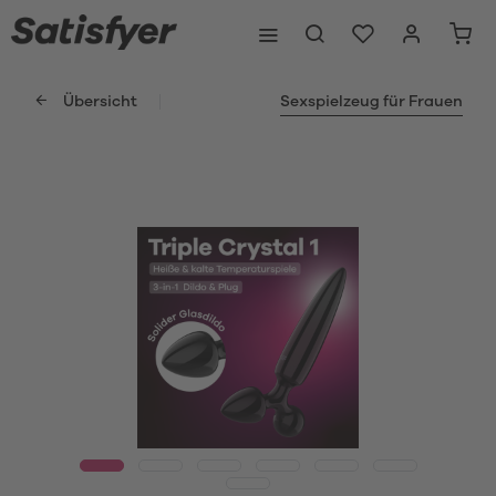
Übersicht
Sexspielzeug für Frauen