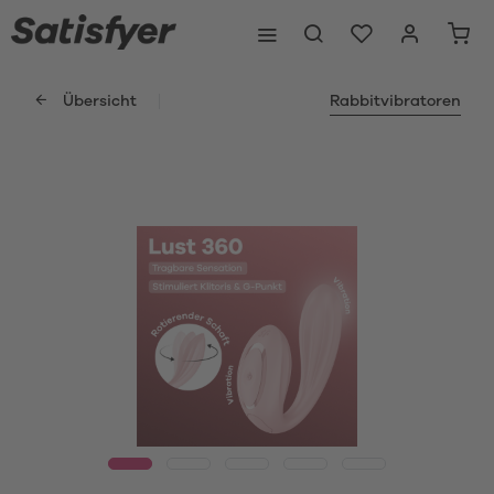
Übersicht
Rabbitvibratoren