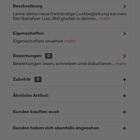
Beschreibung
Lerne deine neue freihändige Lustbegleitung kennen:
Der Satisfyer Lust 360 gleitet in deinen...
mehr
Eigenschaften
Eigenschaften ansehen
mehr
Bewertungen
0
Bewertungen lesen, schreiben und diskutieren...
mehr
Zubehör
6
Ähnliche Artikel:
Kunden kauften auch
Kunden haben sich ebenfalls angesehen