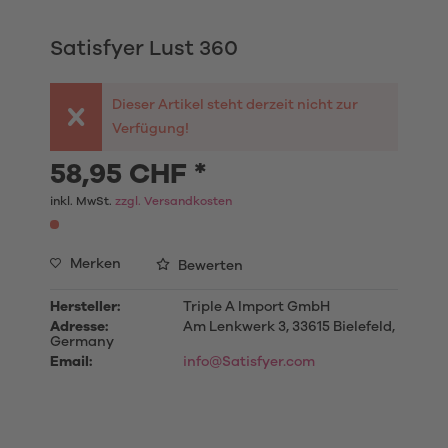
Satisfyer Lust 360
Dieser Artikel steht derzeit nicht zur
Verfügung!
58,95 CHF *
inkl. MwSt.
zzgl. Versandkosten
Merken
Bewerten
Hersteller:
Triple A Import GmbH
Adresse:
Am Lenkwerk 3, 33615 Bielefeld,
Germany
Email:
info@Satisfyer.com