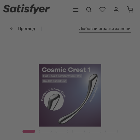
Преглед
Любовни играчки за жени