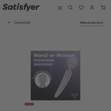
Overzicht
Wandvibrator