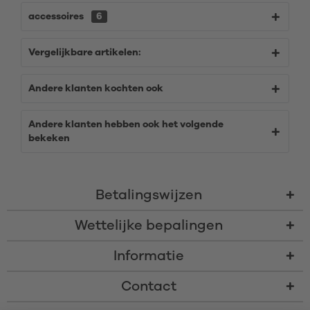
accessoires
6
Vergelijkbare artikelen:
Andere klanten kochten ook
Andere klanten hebben ook het volgende
bekeken
Betalingswijzen
Wettelijke bepalingen
Informatie
Contact