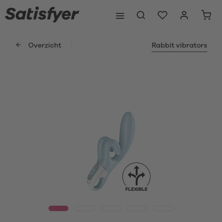
Overzicht
Rabbit vibrators