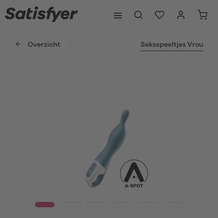
Overzicht
Seksspeeltjes Vrou