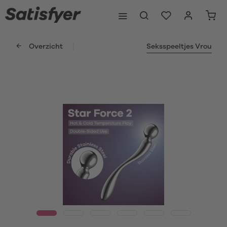
Overzicht
Seksspeeltjes Vrou