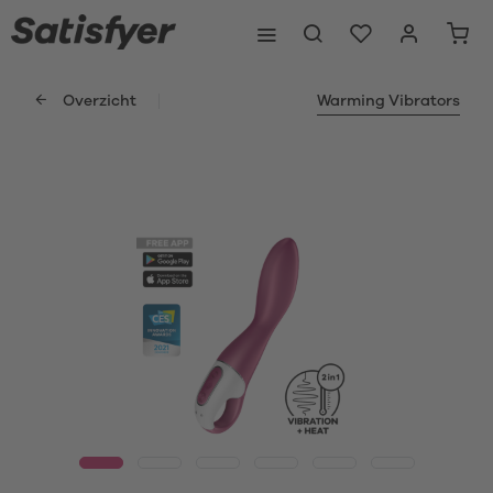
Overzicht
Warming Vibrators