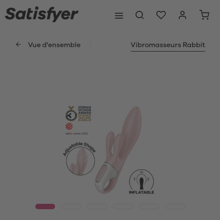
Vue d'ensemble
Vibromasseurs Rabbit