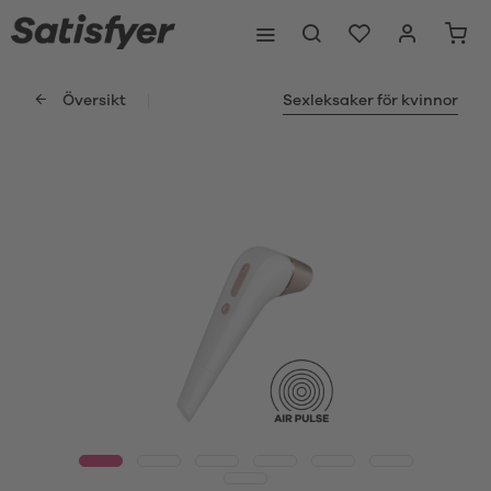
Översikt
Sexleksaker för kvinnor