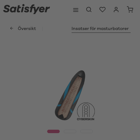
Översikt
Insatser för masturbatorer