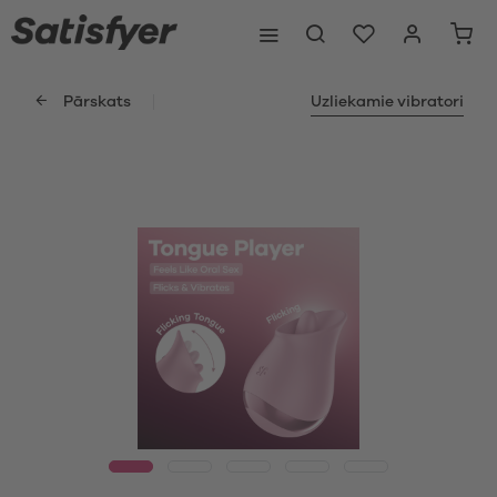
Pārskats
Uzliekamie vibratori