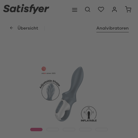
Übersicht
Analvibratoren