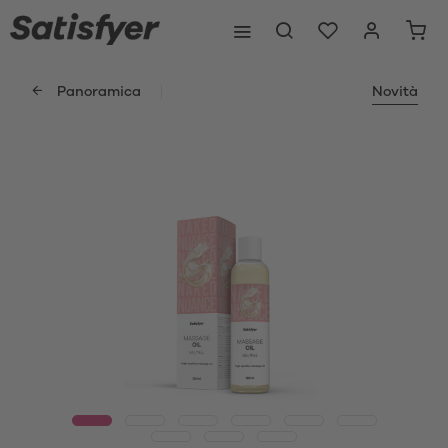
Panoramica
Novità