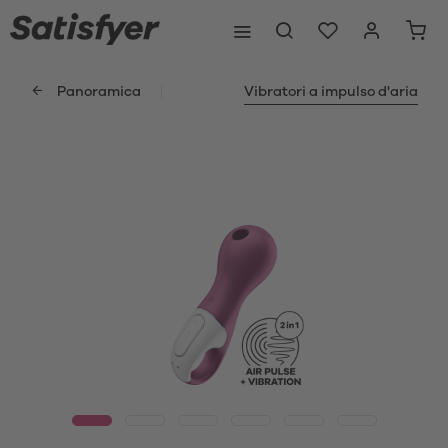
Panoramica
Vibratori a impulso d'aria