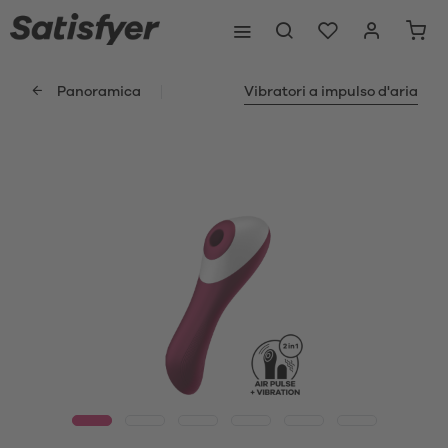
Panoramica
Vibratori a impulso d'aria