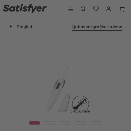
Pregled
Ljubavne igračke za žene