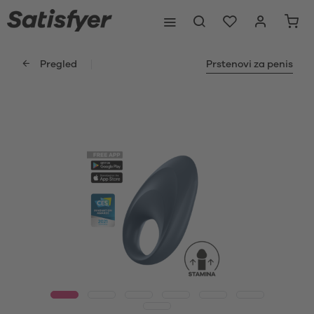
Pregled
Prstenovi za penis