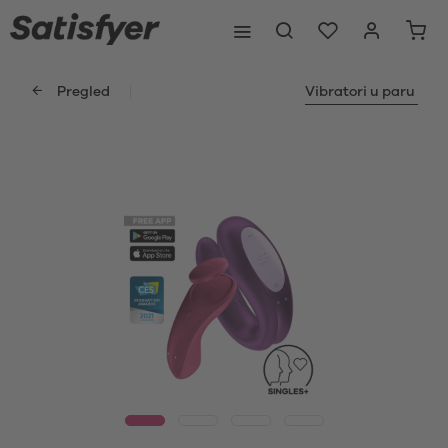
Pregled
Vibratori u paru