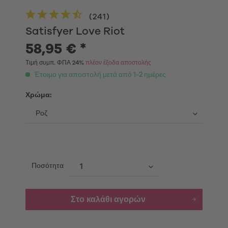
(
241
)
Satisfyer Love Riot
58,95 € *
Τιμή συμπ. ΦΠΑ 24%
πλέον έξοδα αποστολής
Έτοιμο για αποστολή μετά από 1-2 ημέρες
Χρώμα:
Ποσότητα
Στο καλάθι αγορών