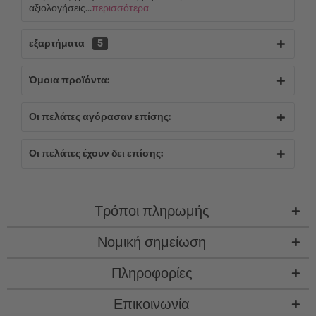
αξιολογήσεις...
περισσότερα
εξαρτήματα
5
Όμοια προϊόντα:
Οι πελάτες αγόρασαν επίσης:
Οι πελάτες έχουν δει επίσης:
Τρόποι πληρωμής
Νομική σημείωση
Πληροφορίες
Επικοινωνία