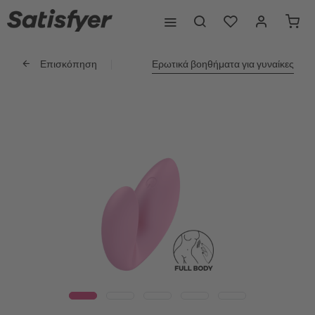
Επισκόπηση
Ερωτικά βοηθήματα για γυναίκες