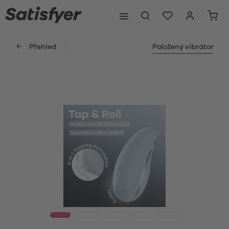
Přehled
Položený vibrátor