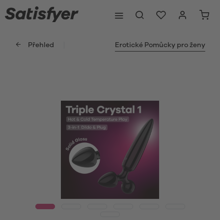
Přehled
Erotické Pomůcky pro ženy