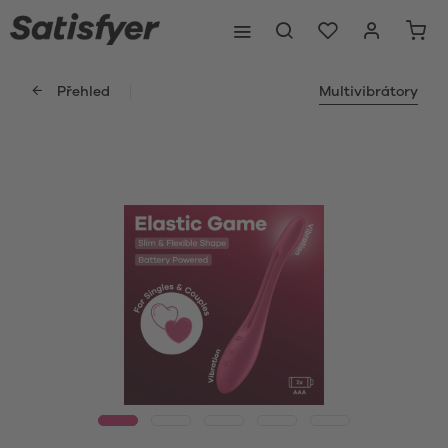
Přehled
Multivibrátory