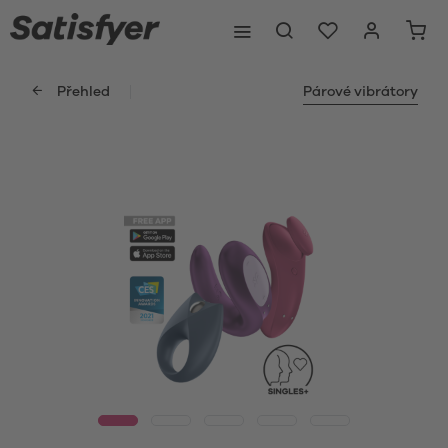
Přehled
Párové vibrátory