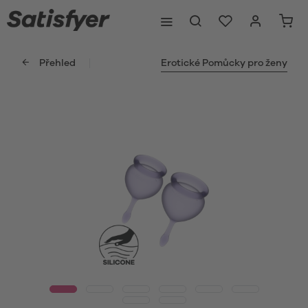
Přehled
Erotické Pomůcky pro ženy