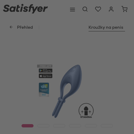
Přehled
Kroužky na penis