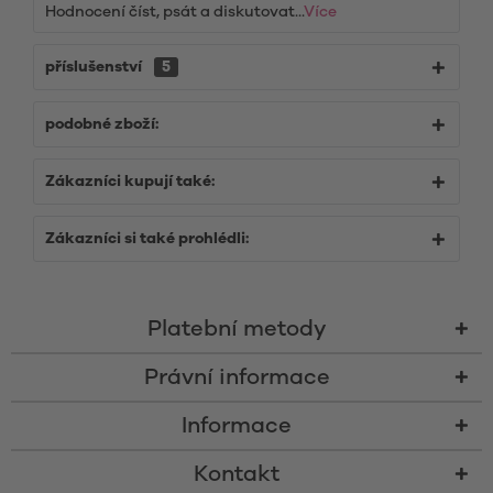
Hodnocení číst, psát a diskutovat...
Více
příslušenství
5
podobné zboží:
Zákazníci kupují také:
Zákazníci si také prohlédli:
Platební metody
Právní informace
Informace
Kontakt