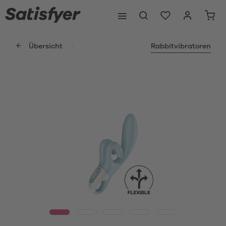
Übersicht
Rabbitvibratoren