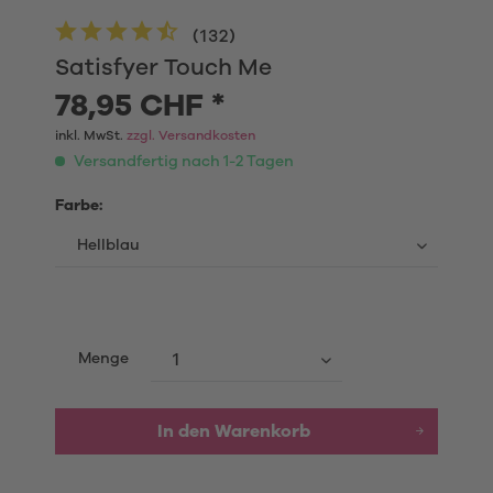
(
132
)
Satisfyer Touch Me
78,95 CHF *
inkl. MwSt.
zzgl. Versandkosten
Versandfertig nach 1-2 Tagen
Farbe:
Menge
In den
Warenkorb