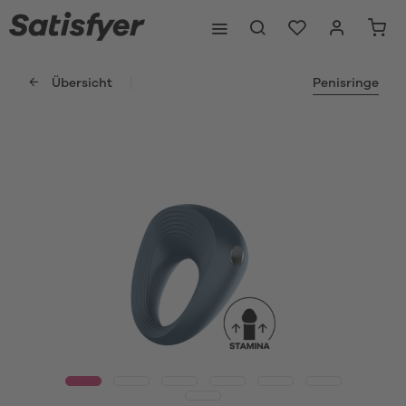
Übersicht
Penisringe