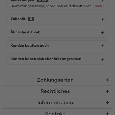
Bewertungen lesen, schreiben und diskutieren...
mehr
Zubehör
5
Ähnliche Artikel:
Kunden kauften auch
Kunden haben sich ebenfalls angesehen
Zahlungsarten
Rechtliches
Informationen
Kontakt