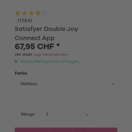
(
1763
)
Satisfyer Double Joy
Connect App
67,95 CHF *
inkl. MwSt.
zzgl. Versandkosten
Versandfertig nach 1-2 Tagen
Farbe:
Menge