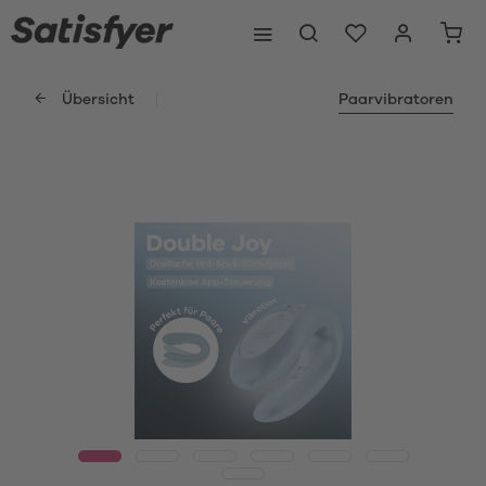
Übersicht
Paarvibratoren