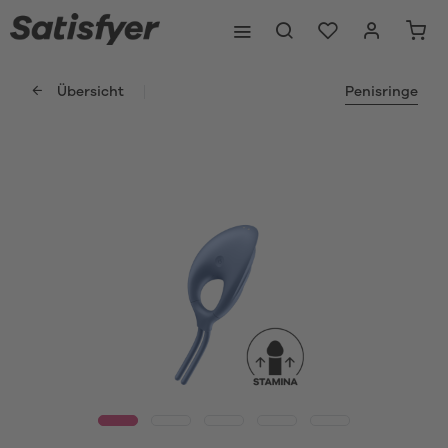
Übersicht
Penisringe