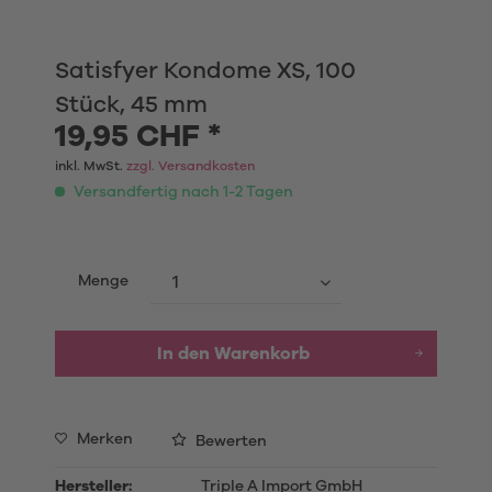
Satisfyer Kondome XS, 100
Stück, 45 mm
19,95 CHF *
inkl. MwSt.
zzgl. Versandkosten
Versandfertig nach 1-2 Tagen
Menge
In den
Warenkorb
Merken
Bewerten
Hersteller:
Triple A Import GmbH