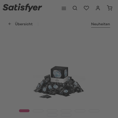
Übersicht
Neuheiten