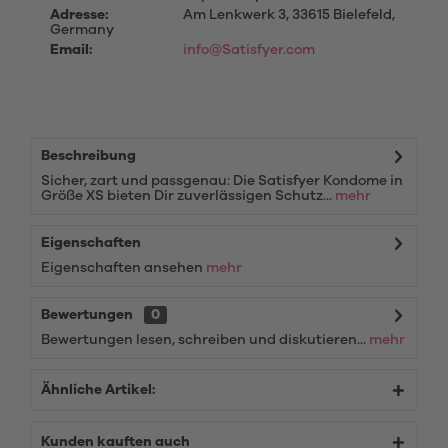
Adresse:
Am Lenkwerk 3, 33615 Bielefeld,
Germany
Email:
info@Satisfyer.com
Beschreibung
Sicher, zart und passgenau: Die Satisfyer Kondome in
Größe XS bieten Dir zuverlässigen Schutz...
mehr
Eigenschaften
Eigenschaften ansehen
mehr
Bewertungen
0
Bewertungen lesen, schreiben und diskutieren...
mehr
Ähnliche Artikel:
Kunden kauften auch