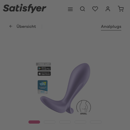
Übersicht
Analplugs