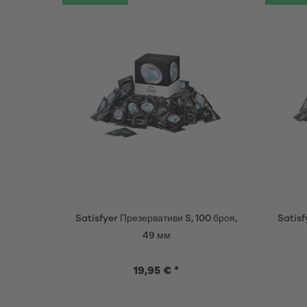
Satisfyer Презервативи S, 100 броя,
Satisf
49 мм
19,95 € *