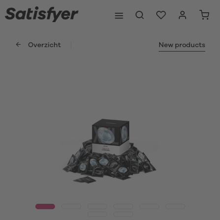
Overzicht
New products