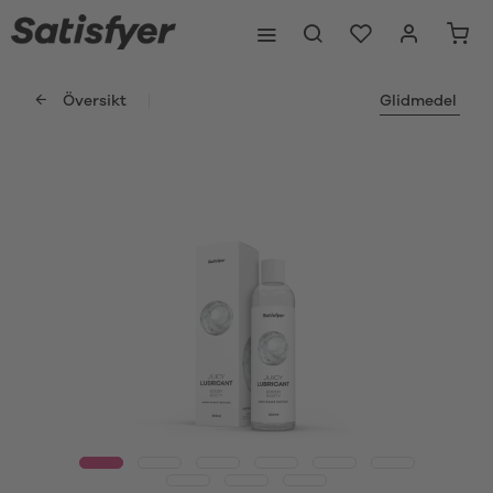
Översikt
Glidmedel