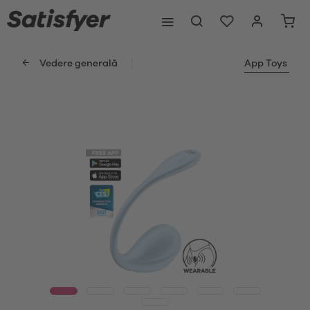
Vedere generală
App Toys