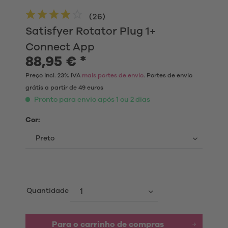
(
26
)
Satisfyer Rotator Plug 1+
Connect App
88,95 € *
Preço incl. 23% IVA
mais portes de envio
. Portes de envio
grátis a partir de 49 euros
Pronto para envio após 1 ou 2 dias
Cor:
Quantidade
Para o carrinho de compras