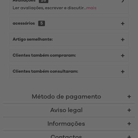
Avaliações
26
Ler avaliações, escrever e discutir...
mais
acessórios
5
Artigo semelhante:
Clientes também compraram:
Clientes também consultaram:
Método de pagamento
Aviso legal
Informações
Contactos